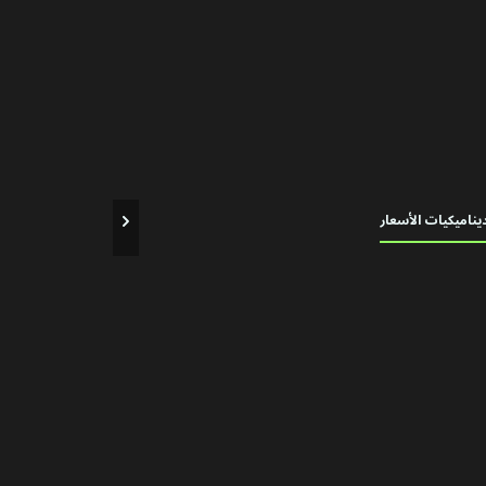
يناميكيات الأسعار