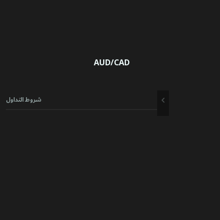
AUD/CAD
شروط التداول