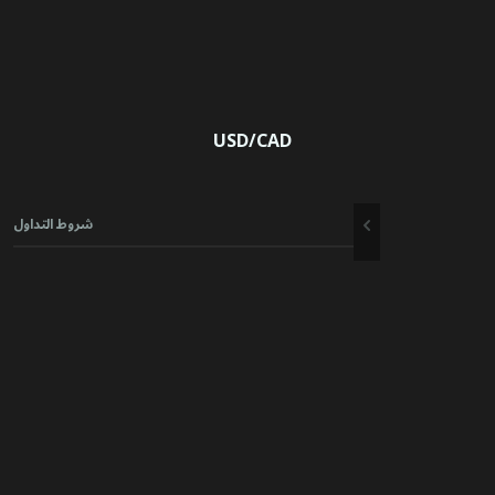
USD/CAD
شروط التداول