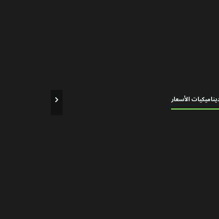
يناميكيات الأسعار