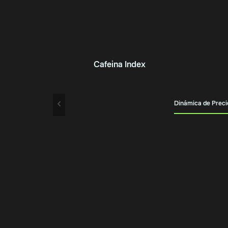
Cafeina Index
Dinámica de Preci