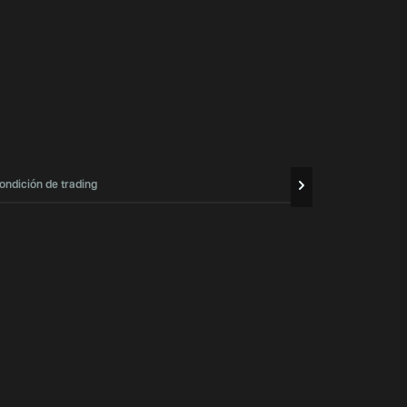
ondición de trading