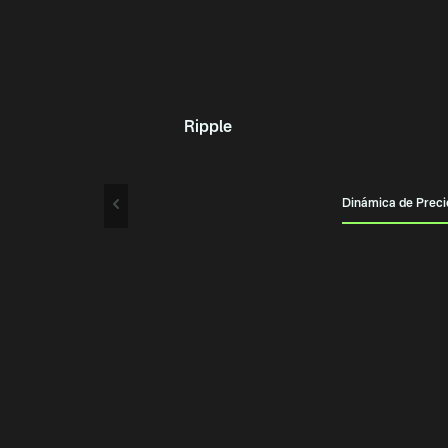
Ripple
Dinámica de Preci