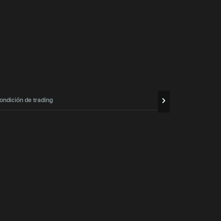
ondición de trading