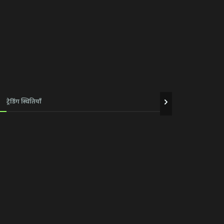
ट्रेडिंग स्थितियाँ