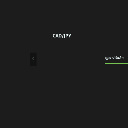
CAD/JPY
मूल्य परिवर्तन