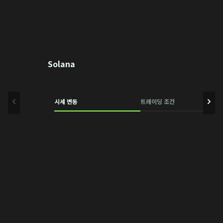
Solana
시세 변동
트레이딩 조건