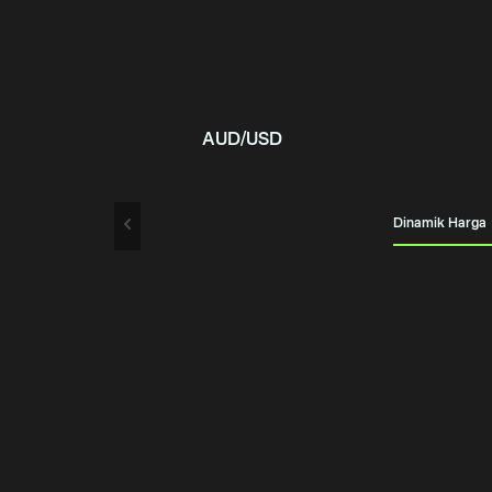
AUD/USD
Dinamik Harga