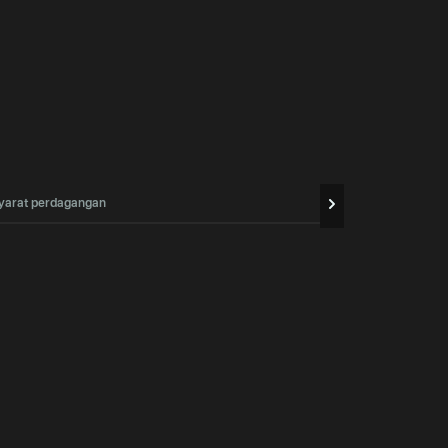
yarat perdagangan