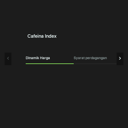
Cafeina Index
Dinamik Harga
Syarat perdagangan