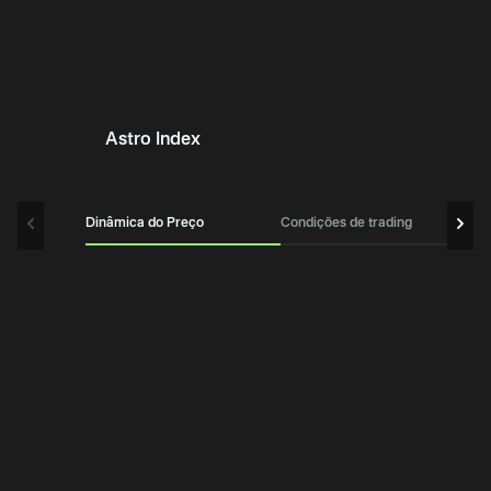
Astro Index
Dinâmica do Preço
Condições de trading