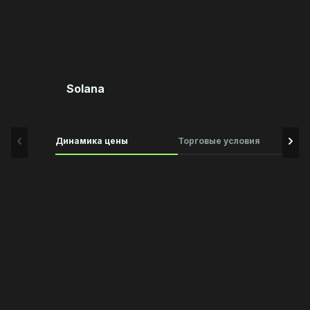
Solana
Динамика цены
Торговые условия