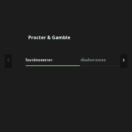
Procter & Gamble
ไดนามิกของราคา
เงื่อนไขการเทรด