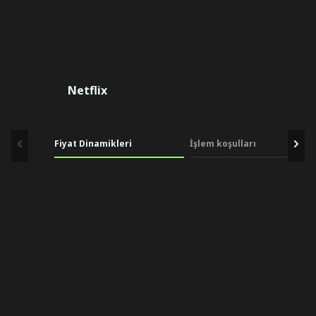
Netflix
Fiyat Dinamikleri
İşlem koşulları