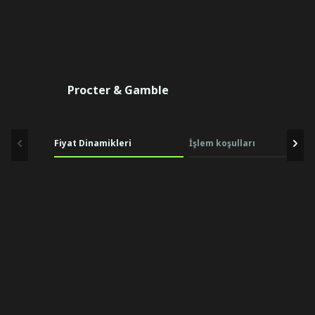
Procter & Gamble
Fiyat Dinamikleri
İşlem koşulları