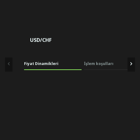
USD/CHF
Fiyat Dinamikleri
İşlem koşulları