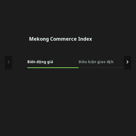
Mekong Commerce Index
Biến động giá
Điều kiện giao dịch